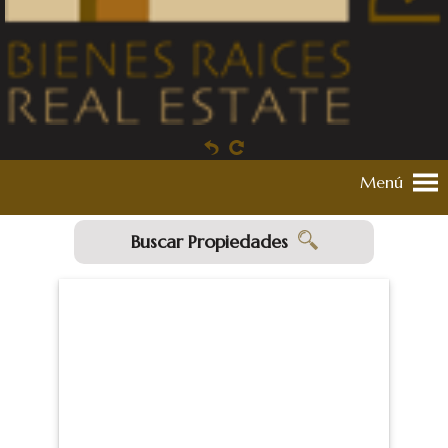
Menú
Buscar Propiedades