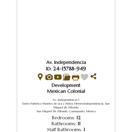
Av. Independencia
24-15788-949
ID:
Development
Mexican Colonial
Av. Independencia 1
Entre Federico Montes de oca y Niños HéroesIndependencia, San
Miguel de Allende,
San Miguel De Allende, Guanajuato, México
Bedrooms:
12
Bathrooms:
11
Half Bathrooms:
1