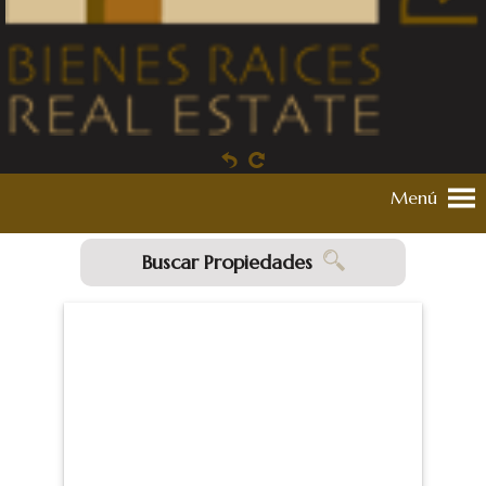
Menú
Buscar Propiedades