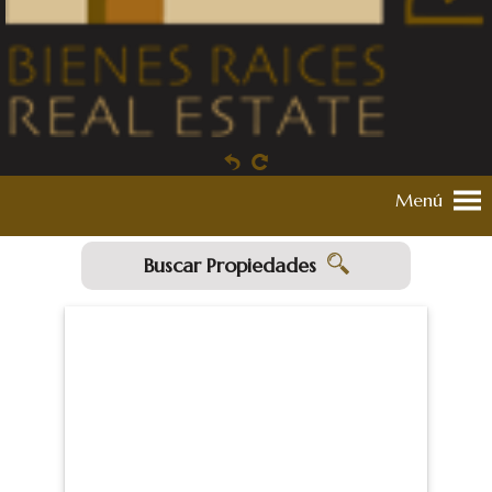
Menú
Buscar Propiedades