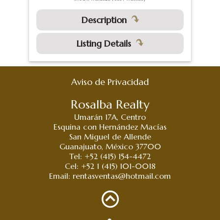
Description
Listing Details
Aviso de Privacidad
Rosalba Realty
Umarán 17A, Centro
Esquina con Hernández Macías
San Miguel de Allende
Guanajuato, México 37700
Tel: +52 (415) 154-4472
Cel: +52 1 (415) 101-0018
Email:
rentasventas@hotmail.com