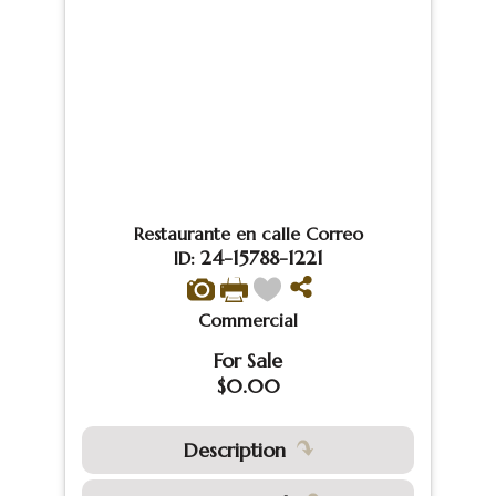
Restaurante en calle Correo
24-15788-1221
ID:
Commercial
For Sale
$0.00
Description