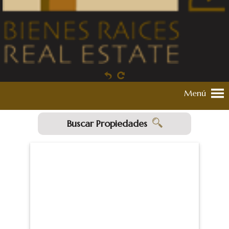
Menú
Buscar Propiedades