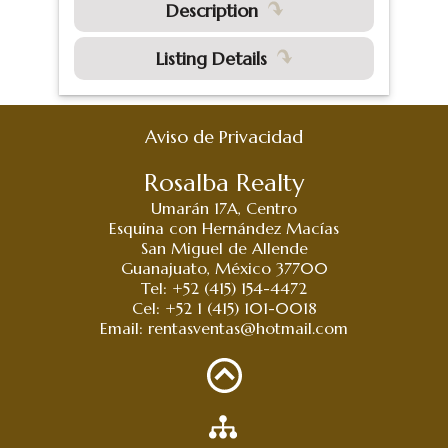
Description
Listing Details
Aviso de Privacidad
Rosalba Realty
Umarán 17A, Centro
Esquina con Hernández Macías
San Miguel de Allende
Guanajuato, México 37700
Tel: +52 (415) 154-4472
Cel: +52 1 (415) 101-0018
Email:
rentasventas@hotmail.com